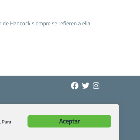
 de Hancock siempre se refieren a ella
Aceptar
. Para