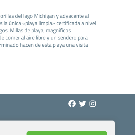
orillas del lago Michigan y adyacente al
 la única «playa limpia» certificada a nivel
gos. Millas de playa, magníficos
de comer al aire libre y un sendero para
erminado hacen de esta playa una visita