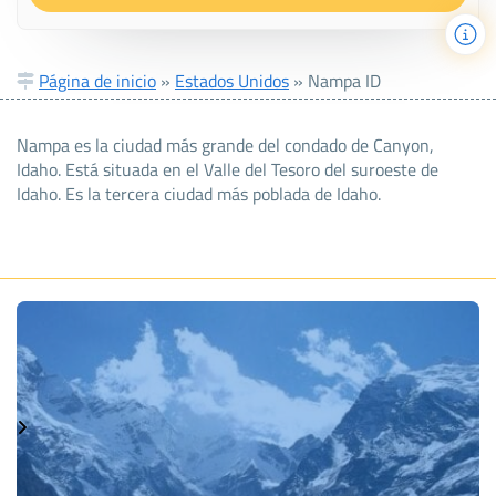
Página de inicio
»
Estados Unidos
»
Nampa ID
Nampa es la ciudad más grande del condado de Canyon,
Idaho. Está situada en el Valle del Tesoro del suroeste de
Idaho. Es la tercera ciudad más poblada de Idaho.