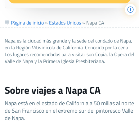
Página de inicio
»
Estados Unidos
»
Napa CA
Napa es la ciudad más grande y la sede del condado de Napa,
en la Región Vitivinícola de California. Conocido por la cena.
Los lugares recomendados para visitar son Copia, la Ópera del
Valle de Napa y la Primera Iglesia Presbiteriana.
Sobre viajes a Napa CA
Napa está en el estado de California a 50 millas al norte
de San Francisco en el extremo sur del pintoresco Valle
de Napa.