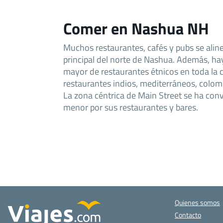
Comer en Nashua NH
Muchos restaurantes, cafés y pubs se aline
principal del norte de Nashua. Además, h
mayor de restaurantes étnicos en toda la 
restaurantes indios, mediterráneos, colom
La zona céntrica de Main Street se ha con
menor por sus restaurantes y bares.
Quienes somos
Contacto