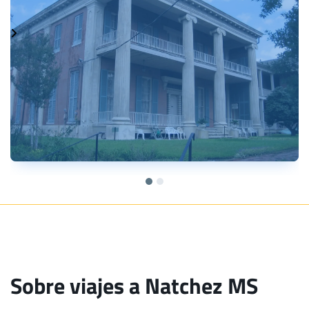
Sobre viajes a Natchez MS