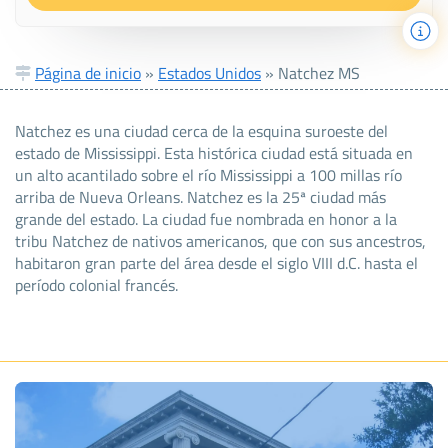
Página de inicio
»
Estados Unidos
»
Natchez MS
Natchez es una ciudad cerca de la esquina suroeste del
estado de Mississippi. Esta histórica ciudad está situada en
un alto acantilado sobre el río Mississippi a 100 millas río
arriba de Nueva Orleans. Natchez es la 25ª ciudad más
grande del estado. La ciudad fue nombrada en honor a la
tribu Natchez de nativos americanos, que con sus ancestros,
habitaron gran parte del área desde el siglo VIII d.C. hasta el
período colonial francés.