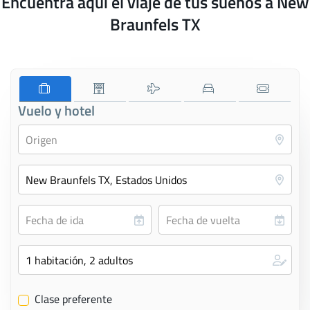
Encuentra aquí el viaje de tus sueños a New
Braunfels TX
Vuelo y hotel
Clase preferente
✔