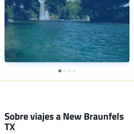
Sobre viajes a New Braunfels
TX