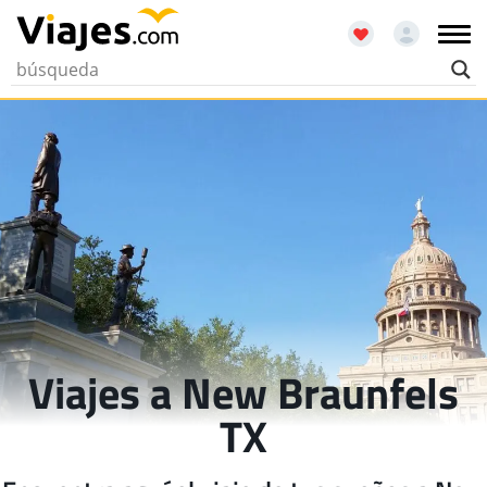
Viajes a New Braunfels
TX