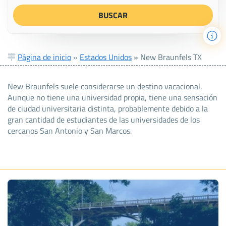
Página de inicio
»
Estados Unidos
»
New Braunfels TX
New Braunfels suele considerarse un destino vacacional.
Aunque no tiene una universidad propia, tiene una sensación
de ciudad universitaria distinta, probablemente debido a la
gran cantidad de estudiantes de las universidades de los
cercanos San Antonio y San Marcos.