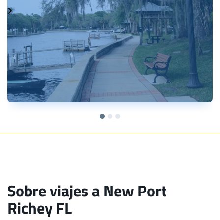
Sobre viajes a New Port
Richey FL