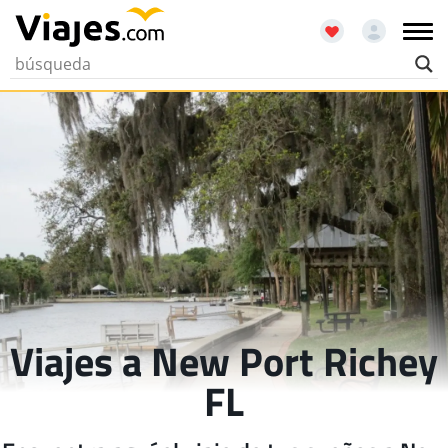
Viajes a New Port Richey
FL