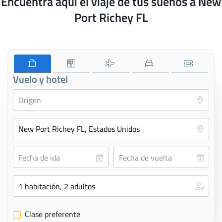
Encuentra aquí el viaje de tus sueños a New
Port Richey FL
Vuelo y hotel
Clase preferente
✔