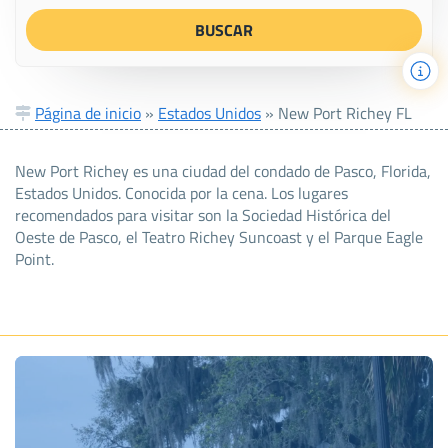
Página de inicio
»
Estados Unidos
»
New Port Richey FL
New Port Richey es una ciudad del condado de Pasco, Florida,
Estados Unidos. Conocida por la cena. Los lugares
recomendados para visitar son la Sociedad Histórica del
Oeste de Pasco, el Teatro Richey Suncoast y el Parque Eagle
Point.