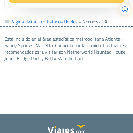
Página de inicio
»
Estados Unidos
»
Norcross GA
Está incluido en el área estadística metropolitana Atlanta-
Sandy Springs-Marietta. Conocido por la comida. Los lugares
recomendados para visitar son Netherworld Haunted House,
Jones Bridge Park y Betty Mauldin Park.