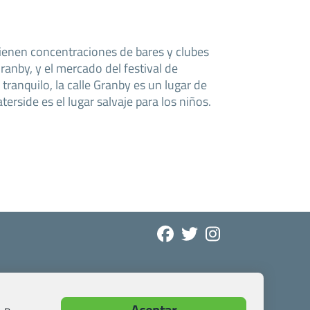
tienen concentraciones de bares y clubes
Granby, y el mercado del festival de
tranquilo, la calle Granby es un lugar de
terside es el lugar salvaje para los niños.