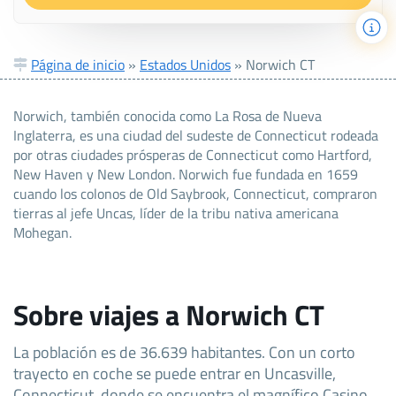
Página de inicio
»
Estados Unidos
»
Norwich CT
Norwich, también conocida como La Rosa de Nueva
Inglaterra, es una ciudad del sudeste de Connecticut rodeada
por otras ciudades prósperas de Connecticut como Hartford,
New Haven y New London. Norwich fue fundada en 1659
cuando los colonos de Old Saybrook, Connecticut, compraron
tierras al jefe Uncas, líder de la tribu nativa americana
Mohegan.
Sobre viajes a Norwich CT
La población es de 36.639 habitantes. Con un corto
trayecto en coche se puede entrar en Uncasville,
Connecticut, donde se encuentra el magnífico Casino