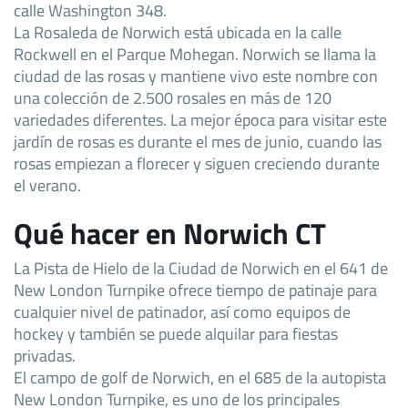
calle Washington 348.
La Rosaleda de Norwich está ubicada en la calle
Rockwell en el Parque Mohegan. Norwich se llama la
ciudad de las rosas y mantiene vivo este nombre con
una colección de 2.500 rosales en más de 120
variedades diferentes. La mejor época para visitar este
jardín de rosas es durante el mes de junio, cuando las
rosas empiezan a florecer y siguen creciendo durante
el verano.
Qué hacer en Norwich CT
La Pista de Hielo de la Ciudad de Norwich en el 641 de
New London Turnpike ofrece tiempo de patinaje para
cualquier nivel de patinador, así como equipos de
hockey y también se puede alquilar para fiestas
privadas.
El campo de golf de Norwich, en el 685 de la autopista
New London Turnpike, es uno de los principales