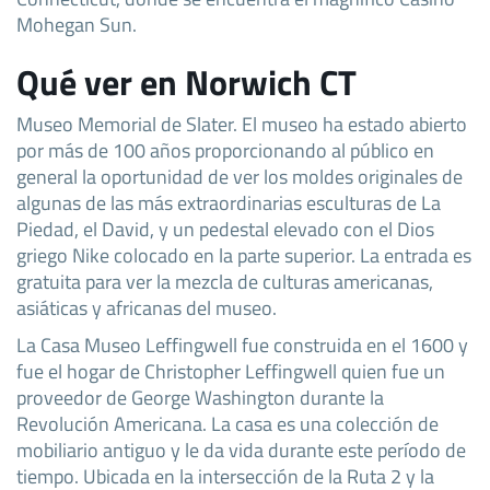
Mohegan Sun.
Qué ver en Norwich CT
Museo Memorial de Slater. El museo ha estado abierto
por más de 100 años proporcionando al público en
general la oportunidad de ver los moldes originales de
algunas de las más extraordinarias esculturas de La
Piedad, el David, y un pedestal elevado con el Dios
griego Nike colocado en la parte superior. La entrada es
gratuita para ver la mezcla de culturas americanas,
asiáticas y africanas del museo.
La Casa Museo Leffingwell fue construida en el 1600 y
fue el hogar de Christopher Leffingwell quien fue un
proveedor de George Washington durante la
Revolución Americana. La casa es una colección de
mobiliario antiguo y le da vida durante este período de
tiempo. Ubicada en la intersección de la Ruta 2 y la