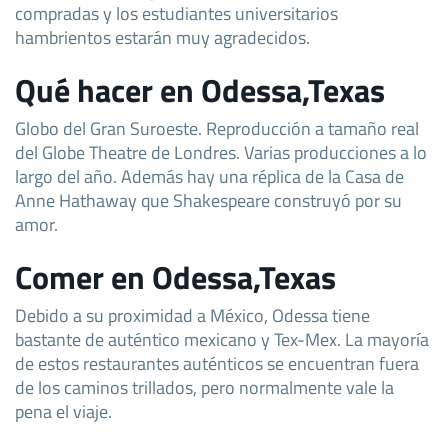
compradas y los estudiantes universitarios
hambrientos estarán muy agradecidos.
Qué hacer en Odessa,Texas
Globo del Gran Suroeste. Reproducción a tamaño real
del Globe Theatre de Londres. Varias producciones a lo
largo del año. Además hay una réplica de la Casa de
Anne Hathaway que Shakespeare construyó por su
amor.
Comer en Odessa,Texas
Debido a su proximidad a México, Odessa tiene
bastante de auténtico mexicano y Tex-Mex. La mayoría
de estos restaurantes auténticos se encuentran fuera
de los caminos trillados, pero normalmente vale la
pena el viaje.