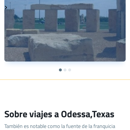
Sobre viajes a Odessa,Texas
También es notable como la fuente de la franquicia