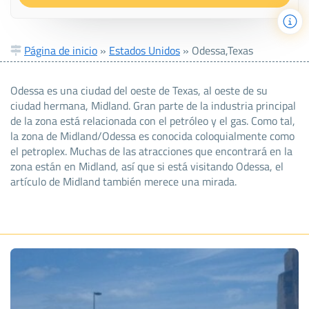
Página de inicio
»
Estados Unidos
»
Odessa,Texas
Odessa es una ciudad del oeste de Texas, al oeste de su
ciudad hermana, Midland. Gran parte de la industria principal
de la zona está relacionada con el petróleo y el gas. Como tal,
la zona de Midland/Odessa es conocida coloquialmente como
el petroplex. Muchas de las atracciones que encontrará en la
zona están en Midland, así que si está visitando Odessa, el
artículo de Midland también merece una mirada.