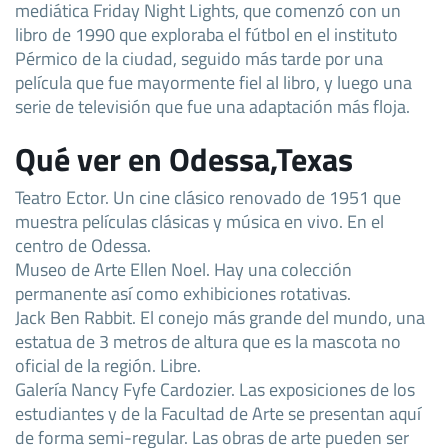
mediática Friday Night Lights, que comenzó con un
libro de 1990 que exploraba el fútbol en el instituto
Pérmico de la ciudad, seguido más tarde por una
película que fue mayormente fiel al libro, y luego una
serie de televisión que fue una adaptación más floja.
Qué ver en Odessa,Texas
Teatro Ector. Un cine clásico renovado de 1951 que
muestra películas clásicas y música en vivo. En el
centro de Odessa.
Museo de Arte Ellen Noel. Hay una colección
permanente así como exhibiciones rotativas.
Jack Ben Rabbit. El conejo más grande del mundo, una
estatua de 3 metros de altura que es la mascota no
oficial de la región. Libre.
Galería Nancy Fyfe Cardozier. Las exposiciones de los
estudiantes y de la Facultad de Arte se presentan aquí
de forma semi-regular. Las obras de arte pueden ser