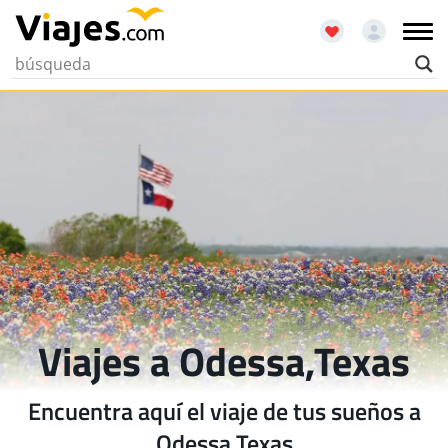
Viajes a Odessa,Texas
Encuentra aquí el viaje de tus sueños a
Odessa,Texas