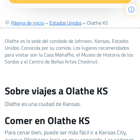
Página de inicio
»
Estados Unidos
»
Olathe KS
Olathe es la sede del condado de Johnson, Kansas, Estados
Unidos. Conocida por su comida. Los lugares recomendados
para visitar son la Casa Mahaffie, el Museo de Historia de los
Sordos y el Centro de Bellas Artes Chestnut.
Sobre viajes a Olathe KS
Olathe es una ciudad de Kansas.
Comer en Olathe KS
Para cenar bien, puede ser más fácil ir a Kansas City,
aunque Oklahoma Joe’s es muy conocido. Las cadenas