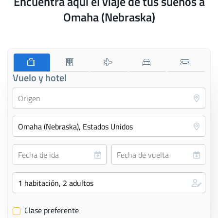
Encuentra aquí el viaje de tus sueños a
Omaha (Nebraska)
Vuelo y hotel
Clase preferente
✔