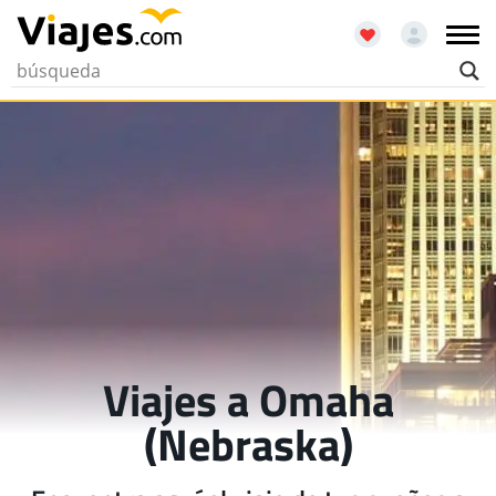
Viajes a Omaha
(Nebraska)