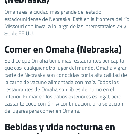
Omaha es la ciudad más grande del estado
estadounidense de Nebraska. Está en la frontera del río
Missouri con Iowa, a lo largo de las interestatales 29 y
80 de EE.UU.
Comer en Omaha (Nebraska)
Se dice que Omaha tiene más restaurantes per cápita
que casi cualquier otro lugar del mundo. Omaha y gran
parte de Nebraska son conocidas por la alta calidad de
la carne de vacuno alimentada con maíz. Todos los
restaurantes de Omaha son libres de humo en el
interior. Fumar en los patios exteriores es legal, pero
bastante poco común. A continuación, una selección
de lugares para comer en Omaha.
Bebidas y vida nocturna en