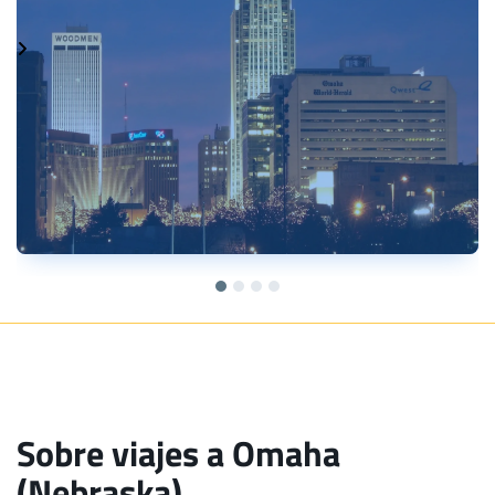
Sobre viajes a Omaha
(Nebraska)