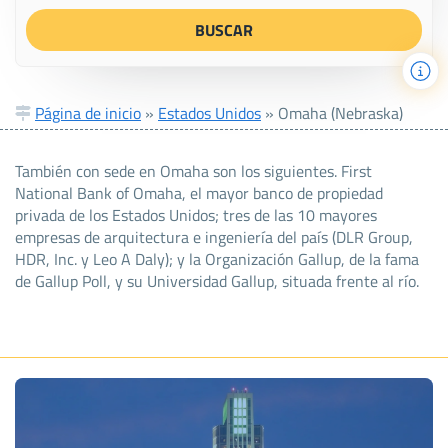
Página de inicio
»
Estados Unidos
»
Omaha (Nebraska)
También con sede en Omaha son los siguientes. First
National Bank of Omaha, el mayor banco de propiedad
privada de los Estados Unidos; tres de las 10 mayores
empresas de arquitectura e ingeniería del país (DLR Group,
HDR, Inc. y Leo A Daly); y la Organización Gallup, de la fama
de Gallup Poll, y su Universidad Gallup, situada frente al río.