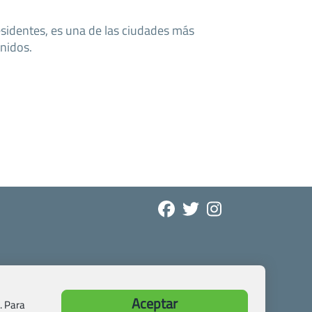
sidentes, es una de las ciudades más
nidos.
Aceptar
. Para