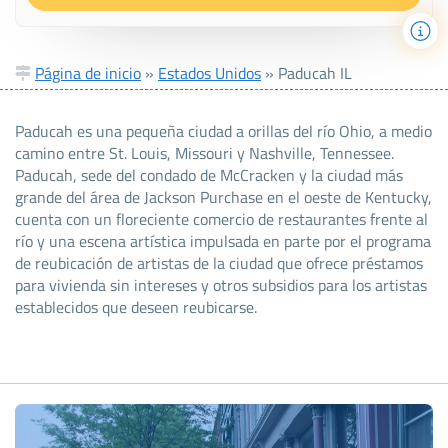
Página de inicio
»
Estados Unidos
»
Paducah IL
Paducah es una pequeña ciudad a orillas del río Ohio, a medio
camino entre St. Louis, Missouri y Nashville, Tennessee.
Paducah, sede del condado de McCracken y la ciudad más
grande del área de Jackson Purchase en el oeste de Kentucky,
cuenta con un floreciente comercio de restaurantes frente al
río y una escena artística impulsada en parte por el programa
de reubicación de artistas de la ciudad que ofrece préstamos
para vivienda sin intereses y otros subsidios para los artistas
establecidos que deseen reubicarse.