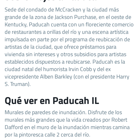
Sede del condado de McCracken y la ciudad más
grande de la zona de Jackson Purchase, en el oeste de
Kentucky, Paducah cuenta con un floreciente comercio
de restaurantes a orillas del río y una escena artística
impulsada en parte por el programa de reubicación de
artistas de la ciudad, que ofrece préstamos para
vivienda sin intereses y otros subsidios para artistas
establecidos dispuestos a reubicarse. Paducah es la
ciudad natal del humorista Irvin Cobb y del ex
vicepresidente Alben Barkley (con el presidente Harry
S. Truman).
Qué ver en Paducah IL
Murales de paredes de inundación. Disfrute de los
murales más grandes que la vida creados por Robert
Dafford en el muro de la inundación mientras camina
por la pintoresca calle 2 cerca del río.