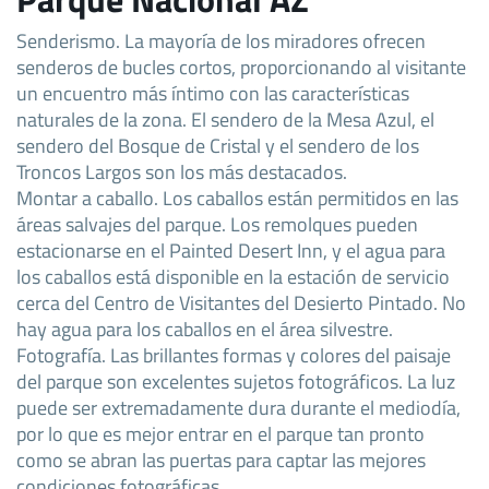
Senderismo. La mayoría de los miradores ofrecen
senderos de bucles cortos, proporcionando al visitante
un encuentro más íntimo con las características
naturales de la zona. El sendero de la Mesa Azul, el
sendero del Bosque de Cristal y el sendero de los
Troncos Largos son los más destacados.
Montar a caballo. Los caballos están permitidos en las
áreas salvajes del parque. Los remolques pueden
estacionarse en el Painted Desert Inn, y el agua para
los caballos está disponible en la estación de servicio
cerca del Centro de Visitantes del Desierto Pintado. No
hay agua para los caballos en el área silvestre.
Fotografía. Las brillantes formas y colores del paisaje
del parque son excelentes sujetos fotográficos. La luz
puede ser extremadamente dura durante el mediodía,
por lo que es mejor entrar en el parque tan pronto
como se abran las puertas para captar las mejores
condiciones fotográficas.