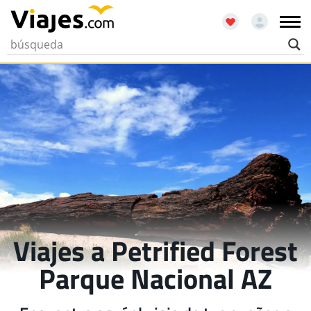
Viajes a Petrified Forest
Parque Nacional AZ