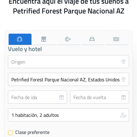
Encuentra aquí el viaje de tus sueños a
Petrified Forest Parque Nacional AZ
Vuelo y hotel
Clase preferente
✔