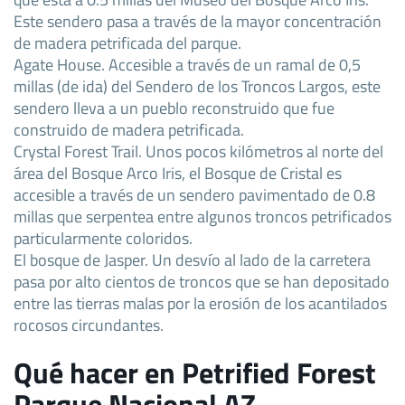
Este sendero pasa a través de la mayor concentración
de madera petrificada del parque.
Agate House. Accesible a través de un ramal de 0,5
millas (de ida) del Sendero de los Troncos Largos, este
sendero lleva a un pueblo reconstruido que fue
construido de madera petrificada.
Crystal Forest Trail. Unos pocos kilómetros al norte del
área del Bosque Arco Iris, el Bosque de Cristal es
accesible a través de un sendero pavimentado de 0.8
millas que serpentea entre algunos troncos petrificados
particularmente coloridos.
El bosque de Jasper. Un desvío al lado de la carretera
pasa por alto cientos de troncos que se han depositado
entre las tierras malas por la erosión de los acantilados
rocosos circundantes.
Qué hacer en Petrified Forest
Parque Nacional AZ