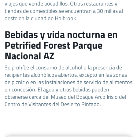
viajes que vende bocadillos. Otros restaurantes y
tiendas de comestibles se encuentran a 30 millas al
oeste en la ciudad de Holbrook.
Bebidas y vida nocturna en
Petrified Forest Parque
Nacional AZ
Se prohíbe el consumo de alcohol o la presencia de
recipientes alcohólicos abiertos, excepto en las zonas
de picnic o en las instalaciones de servicio de alimentos
en concesión. El agua y otras bebidas pueden
obtenerse cerca del Museo del Bosque Arco Iris o del
Centro de Visitantes del Desierto Pintado.