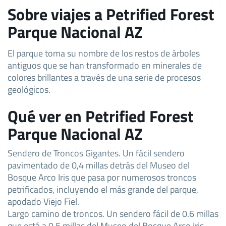
Sobre viajes a Petrified Forest
Parque Nacional AZ
El parque toma su nombre de los restos de árboles
antiguos que se han transformado en minerales de
colores brillantes a través de una serie de procesos
geológicos.
Qué ver en Petrified Forest
Parque Nacional AZ
Sendero de Troncos Gigantes. Un fácil sendero
pavimentado de 0,4 millas detrás del Museo del
Bosque Arco Iris que pasa por numerosos troncos
petrificados, incluyendo el más grande del parque,
apodado Viejo Fiel.
Largo camino de troncos. Un sendero fácil de 0.6 millas
que está a 0.5 millas del Museo del Bosque Arco Iris.