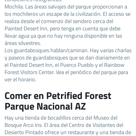
Mochila. Las áreas salvajes del parque proporcionan a
los mochileros un escape de la civilización. El acceso se
realiza desde el comienzo del sendero cerca del
Painted Desert Inn, pero tenga en cuenta que debe
llevar agua ya que no hay ninguna disponible en las
áreas silvestres.
Los guardabosques hablan/caminan. Hay varias charlas
y paseos de guardabosques que se dan diariamente en
el Painted Desert Inn, el Puerco Pueblo y el Rainbow
Forest Visitors Center. Vea el periódico del parque para
ver el horario.
Comer en Petrified Forest
Parque Nacional AZ
Hay una tienda de bocadillos cerca del Museo del
Bosque Arco Iris. El área del Centro de Visitantes del
Desierto Pintado ofrece un restaurante y una tienda de