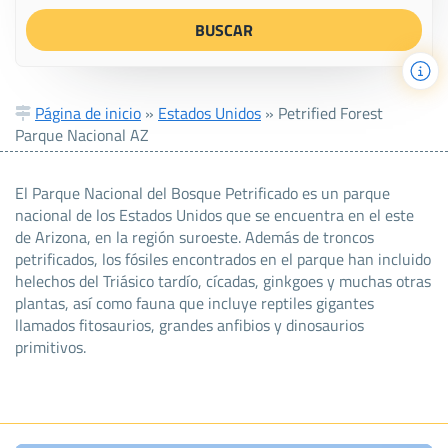
Página de inicio
»
Estados Unidos
»
Petrified Forest
Parque Nacional AZ
El Parque Nacional del Bosque Petrificado es un parque
nacional de los Estados Unidos que se encuentra en el este
de Arizona, en la región suroeste. Además de troncos
petrificados, los fósiles encontrados en el parque han incluido
helechos del Triásico tardío, cícadas, ginkgoes y muchas otras
plantas, así como fauna que incluye reptiles gigantes
llamados fitosaurios, grandes anfibios y dinosaurios
primitivos.