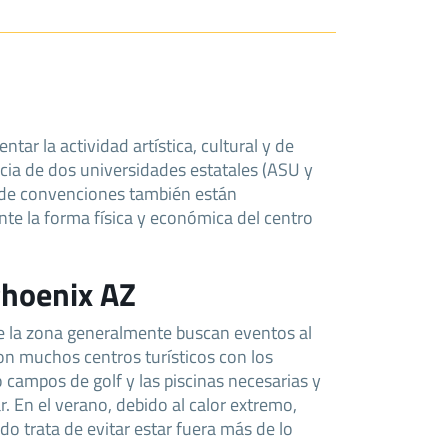
ar la actividad artística, cultural y de
cia de dos universidades estatales (ASU y
 de convenciones también están
te la forma física y económica del centro
Phoenix AZ
de la zona generalmente buscan eventos al
con muchos centros turísticos con los
 campos de golf y las piscinas necesarias y
r. En el verano, debido al calor extremo,
o trata de evitar estar fuera más de lo