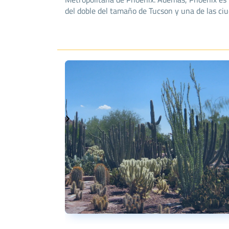
del doble del tamaño de Tucson y una de las ci