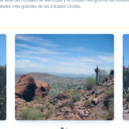
udades más grandes de los Estados Unidos.