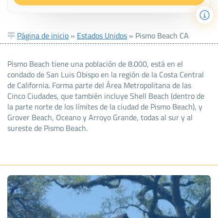
Página de inicio
»
Estados Unidos
»
Pismo Beach CA
Pismo Beach tiene una población de 8.000, está en el
condado de San Luis Obispo en la región de la Costa Central
de California. Forma parte del Área Metropolitana de las
Cinco Ciudades, que también incluye Shell Beach (dentro de
la parte norte de los límites de la ciudad de Pismo Beach), y
Grover Beach, Oceano y Arroyo Grande, todas al sur y al
sureste de Pismo Beach.