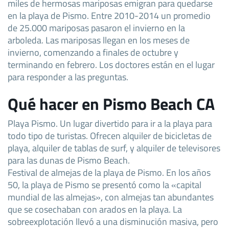
miles de hermosas mariposas emigran para quedarse
en la playa de Pismo. Entre 2010-2014 un promedio
de 25.000 mariposas pasaron el invierno en la
arboleda. Las mariposas llegan en los meses de
invierno, comenzando a finales de octubre y
terminando en febrero. Los doctores están en el lugar
para responder a las preguntas.
Qué hacer en Pismo Beach CA
Playa Pismo. Un lugar divertido para ir a la playa para
todo tipo de turistas. Ofrecen alquiler de bicicletas de
playa, alquiler de tablas de surf, y alquiler de televisores
para las dunas de Pismo Beach.
Festival de almejas de la playa de Pismo. En los años
50, la playa de Pismo se presentó como la «capital
mundial de las almejas», con almejas tan abundantes
que se cosechaban con arados en la playa. La
sobreexplotación llevó a una disminución masiva, pero