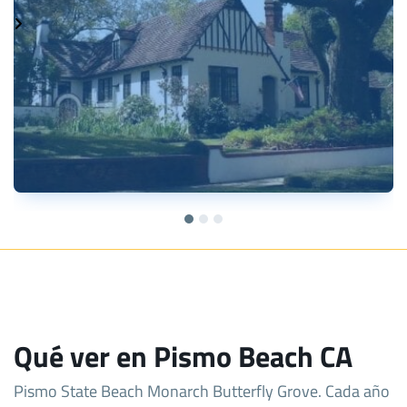
Qué ver en Pismo Beach CA
Pismo State Beach Monarch Butterfly Grove. Cada año