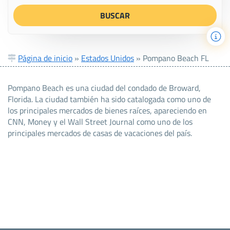
Página de inicio
»
Estados Unidos
»
Pompano Beach FL
Pompano Beach es una ciudad del condado de Broward,
Florida. La ciudad también ha sido catalogada como uno de
los principales mercados de bienes raíces, apareciendo en
CNN, Money y el Wall Street Journal como uno de los
principales mercados de casas de vacaciones del país.