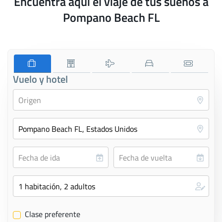
Encuentra aquí el viaje de tus sueños a
Pompano Beach FL
Vuelo y hotel
Clase preferente
✔