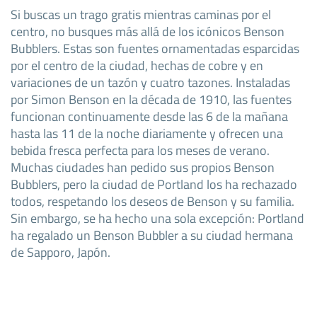
Si buscas un trago gratis mientras caminas por el
centro, no busques más allá de los icónicos Benson
Bubblers. Estas son fuentes ornamentadas esparcidas
por el centro de la ciudad, hechas de cobre y en
variaciones de un tazón y cuatro tazones. Instaladas
por Simon Benson en la década de 1910, las fuentes
funcionan continuamente desde las 6 de la mañana
hasta las 11 de la noche diariamente y ofrecen una
bebida fresca perfecta para los meses de verano.
Muchas ciudades han pedido sus propios Benson
Bubblers, pero la ciudad de Portland los ha rechazado
todos, respetando los deseos de Benson y su familia.
Sin embargo, se ha hecho una sola excepción: Portland
ha regalado un Benson Bubbler a su ciudad hermana
de Sapporo, Japón.