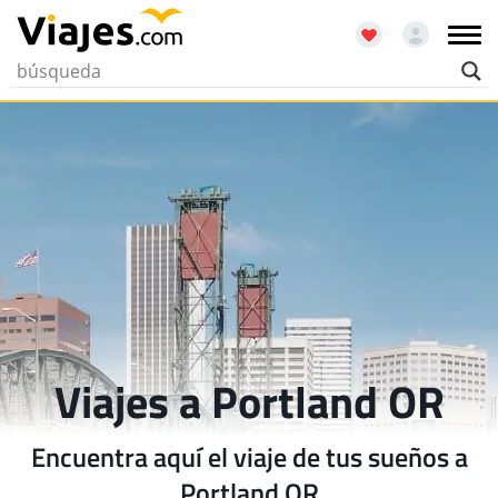
Viajes a Portland OR
Encuentra aquí el viaje de tus sueños a
Portland OR