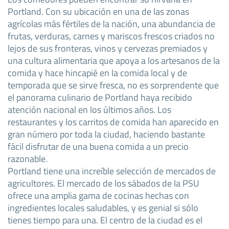
Portland. Con su ubicación en una de las zonas
agrícolas más fértiles de la nación, una abundancia de
frutas, verduras, carnes y mariscos frescos criados no
lejos de sus fronteras, vinos y cervezas premiados y
una cultura alimentaria que apoya a los artesanos de la
comida y hace hincapié en la comida local y de
temporada que se sirve fresca, no es sorprendente que
el panorama culinario de Portland haya recibido
atención nacional en los últimos años. Los
restaurantes y los carritos de comida han aparecido en
gran número por toda la ciudad, haciendo bastante
fácil disfrutar de una buena comida a un precio
razonable.
Portland tiene una increíble selección de mercados de
agricultores. El mercado de los sábados de la PSU
ofrece una amplia gama de cocinas hechas con
ingredientes locales saludables, y es genial si sólo
tienes tiempo para una. El centro de la ciudad es el