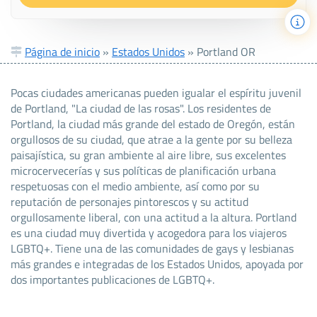
Página de inicio
»
Estados Unidos
»
Portland OR
Pocas ciudades americanas pueden igualar el espíritu juvenil
de Portland, "La ciudad de las rosas". Los residentes de
Portland, la ciudad más grande del estado de Oregón, están
orgullosos de su ciudad, que atrae a la gente por su belleza
paisajística, su gran ambiente al aire libre, sus excelentes
microcervecerías y sus políticas de planificación urbana
respetuosas con el medio ambiente, así como por su
reputación de personajes pintorescos y su actitud
orgullosamente liberal, con una actitud a la altura. Portland
es una ciudad muy divertida y acogedora para los viajeros
LGBTQ+. Tiene una de las comunidades de gays y lesbianas
más grandes e integradas de los Estados Unidos, apoyada por
dos importantes publicaciones de LGBTQ+.