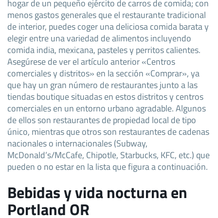
hogar de un pequeño ejército de carros de comida; con
menos gastos generales que el restaurante tradicional
de interior, puedes coger una deliciosa comida barata y
elegir entre una variedad de alimentos incluyendo
comida india, mexicana, pasteles y perritos calientes.
Asegúrese de ver el artículo anterior «Centros
comerciales y distritos» en la sección «Comprar», ya
que hay un gran número de restaurantes junto a las
tiendas boutique situadas en estos distritos y centros
comerciales en un entorno urbano agradable. Algunos
de ellos son restaurantes de propiedad local de tipo
único, mientras que otros son restaurantes de cadenas
nacionales o internacionales (Subway,
McDonald’s/McCafe, Chipotle, Starbucks, KFC, etc.) que
pueden o no estar en la lista que figura a continuación.
Bebidas y vida nocturna en
Portland OR