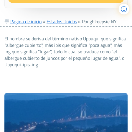
Página de inicio
»
Estados Unidos
»
Poughkeepsie NY
El nombre se deriva del término nativo Uppuqui que significa
"albergue cubierto", más ipis que significa "poca agua", más
ing que significa "lugar", todo lo cual se traduce como "el
albergue cubierto de juncos por el pequeño lugar de agua", o
Uppuqui-ipis-ing.