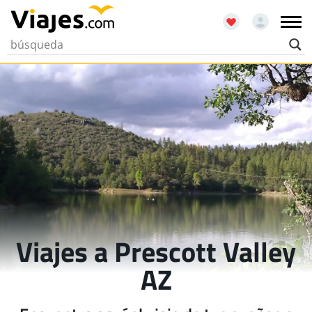
Viajes a Prescott Valley
AZ