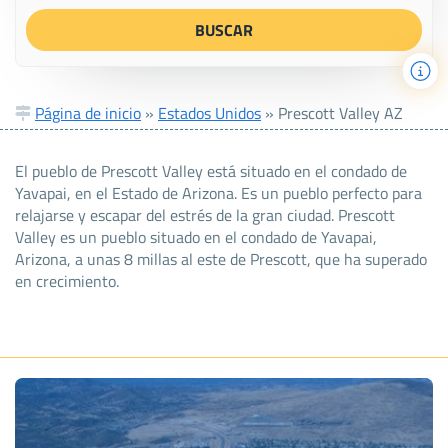
Página de inicio
»
Estados Unidos
»
Prescott Valley AZ
El pueblo de Prescott Valley está situado en el condado de
Yavapai, en el Estado de Arizona. Es un pueblo perfecto para
relajarse y escapar del estrés de la gran ciudad. Prescott
Valley es un pueblo situado en el condado de Yavapai,
Arizona, a unas 8 millas al este de Prescott, que ha superado
en crecimiento.