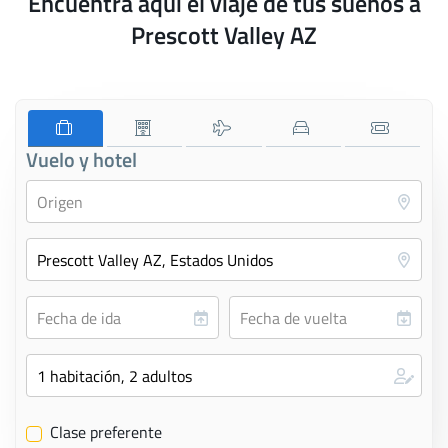
Encuentra aquí el viaje de tus sueños a
Prescott Valley AZ
Vuelo y hotel
Clase preferente
✔