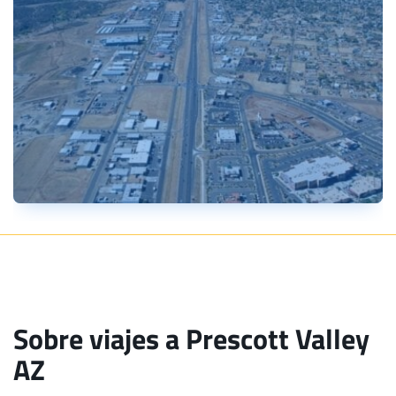
Sobre viajes a Prescott Valley
AZ