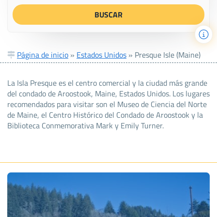
Página de inicio
»
Estados Unidos
»
Presque Isle (Maine)
La Isla Presque es el centro comercial y la ciudad más grande
del condado de Aroostook, Maine, Estados Unidos. Los lugares
recomendados para visitar son el Museo de Ciencia del Norte
de Maine, el Centro Histórico del Condado de Aroostook y la
Biblioteca Conmemorativa Mark y Emily Turner.