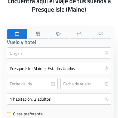
Encuentra aquí el viaje de tus sueños a
Presque Isle (Maine)
Vuelo y hotel
Clase preferente
✔