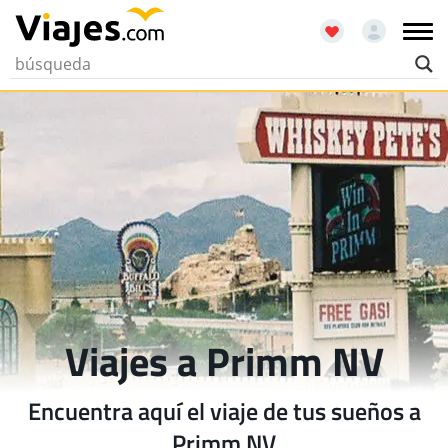
Viajes a Primm NV
Encuentra aquí el viaje de tus sueños a
Primm NV