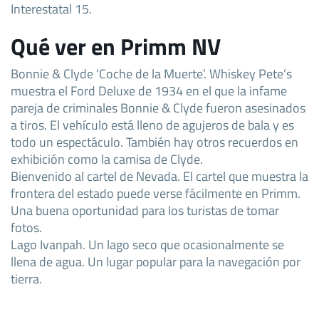
Interestatal 15.
Qué ver en Primm NV
Bonnie & Clyde ‘Coche de la Muerte’. Whiskey Pete’s
muestra el Ford Deluxe de 1934 en el que la infame
pareja de criminales Bonnie & Clyde fueron asesinados
a tiros. El vehículo está lleno de agujeros de bala y es
todo un espectáculo. También hay otros recuerdos en
exhibición como la camisa de Clyde.
Bienvenido al cartel de Nevada. El cartel que muestra la
frontera del estado puede verse fácilmente en Primm.
Una buena oportunidad para los turistas de tomar
fotos.
Lago Ivanpah. Un lago seco que ocasionalmente se
llena de agua. Un lugar popular para la navegación por
tierra.