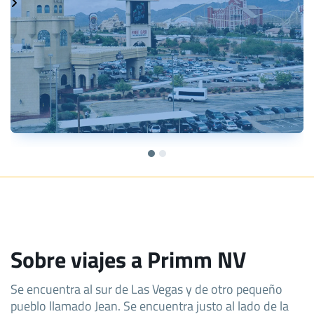
Sobre viajes a Primm NV
Se encuentra al sur de Las Vegas y de otro pequeño
pueblo llamado Jean. Se encuentra justo al lado de la