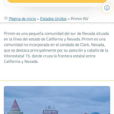
Página de inicio
»
Estados Unidos
»
Primm NV
Primm es una pequeña comunidad del sur de Nevada situada
en la línea del estado de California y Nevada. Primm es una
comunidad no incorporada en el condado de Clark, Nevada,
que se destaca principalmente por su posición a caballo de la
Interestatal 15, donde cruza la frontera estatal entre
California y Nevada.