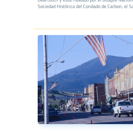
Sociedad Histórica del Condado de Carbon, el S