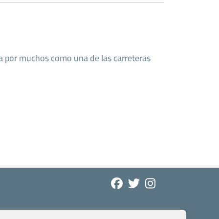
a por muchos como una de las carreteras