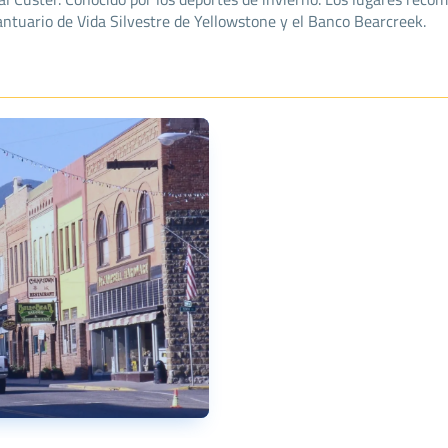
antuario de Vida Silvestre de Yellowstone y el Banco Bearcreek.