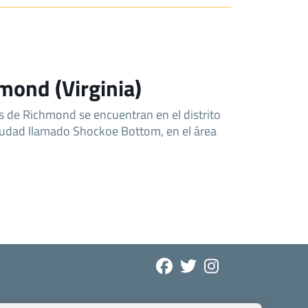
mond (Virginia)
 de Richmond se encuentran en el distrito
 ciudad llamado Shockoe Bottom, en el área