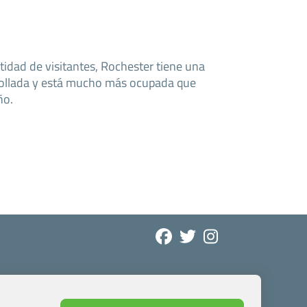
tidad de visitantes, Rochester tiene una
rrollada y está mucho más ocupada que
ño.