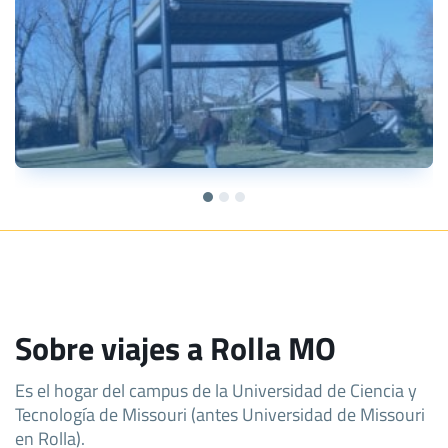
Sobre viajes a Rolla MO
Es el hogar del campus de la Universidad de Ciencia y
Tecnología de Missouri (antes Universidad de Missouri
en Rolla).