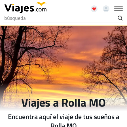
Viajes a Rolla MO
Encuentra aquí el viaje de tus sueños a
Rolla MO