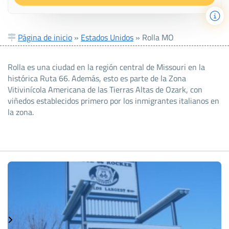
Página de inicio
»
Estados Unidos
»
Rolla MO
Rolla es una ciudad en la región central de Missouri en la
histórica Ruta 66. Además, esto es parte de la Zona
Vitivinícola Americana de las Tierras Altas de Ozark, con
viñedos establecidos primero por los inmigrantes italianos en
la zona.