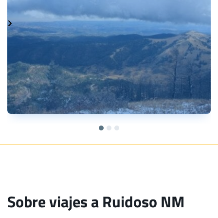
Sobre viajes a Ruidoso NM