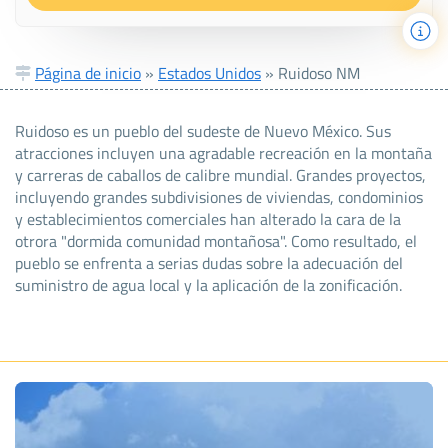
Página de inicio
»
Estados Unidos
»
Ruidoso NM
Ruidoso es un pueblo del sudeste de Nuevo México. Sus
atracciones incluyen una agradable recreación en la montaña
y carreras de caballos de calibre mundial. Grandes proyectos,
incluyendo grandes subdivisiones de viviendas, condominios
y establecimientos comerciales han alterado la cara de la
otrora "dormida comunidad montañosa". Como resultado, el
pueblo se enfrenta a serias dudas sobre la adecuación del
suministro de agua local y la aplicación de la zonificación.