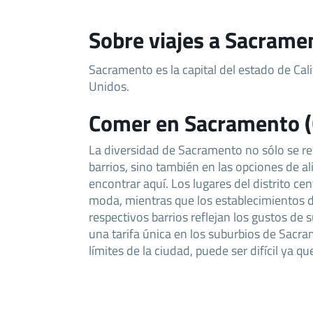
Sobre viajes a Sacramen
Sacramento es la capital del estado de Cal
Unidos.
Comer en Sacramento (C
La diversidad de Sacramento no sólo se ref
barrios, sino también en las opciones de 
encontrar aquí. Los lugares del distrito ce
moda, mientras que los establecimientos 
respectivos barrios reflejan los gustos de 
una tarifa única en los suburbios de Sacra
límites de la ciudad, puede ser difícil ya 