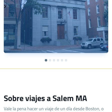
Sobre viajes a Salem MA
Vale la pena hacer un viaje de un día desde Boston, o