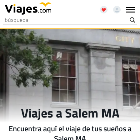
Viajes a Salem MA
Encuentra aquí el viaje de tus sueños a
Salem MA