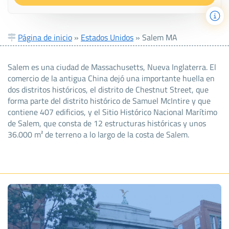
Página de inicio
»
Estados Unidos
»
Salem MA
Salem es una ciudad de Massachusetts, Nueva Inglaterra. El
comercio de la antigua China dejó una importante huella en
dos distritos históricos, el distrito de Chestnut Street, que
forma parte del distrito histórico de Samuel McIntire y que
contiene 407 edificios, y el Sitio Histórico Nacional Marítimo
de Salem, que consta de 12 estructuras históricas y unos
36.000 m² de terreno a lo largo de la costa de Salem.