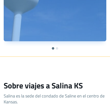
Sobre viajes a Salina KS
Salina es la sede del condado de Saline en el centro de
Kansas.