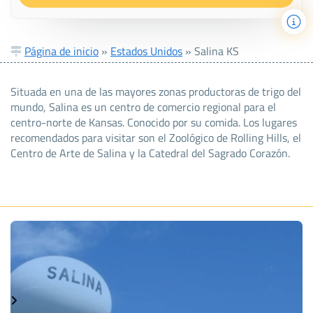
Página de inicio
»
Estados Unidos
»
Salina KS
Situada en una de las mayores zonas productoras de trigo del
mundo, Salina es un centro de comercio regional para el
centro-norte de Kansas. Conocido por su comida. Los lugares
recomendados para visitar son el Zoológico de Rolling Hills, el
Centro de Arte de Salina y la Catedral del Sagrado Corazón.