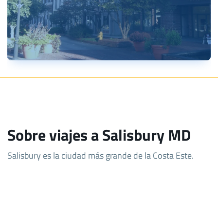
Sobre viajes a Salisbury MD
Salisbury es la ciudad más grande de la Costa Este.