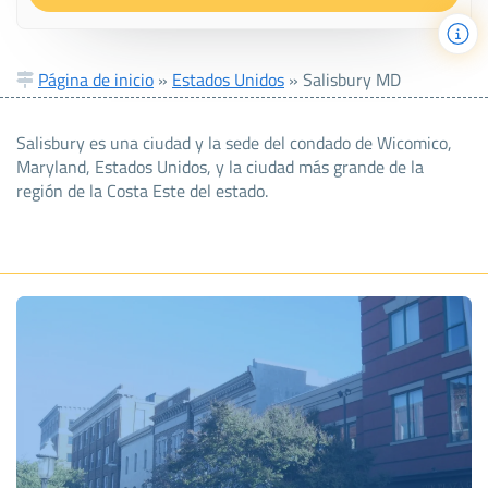
Página de inicio
»
Estados Unidos
»
Salisbury MD
Salisbury es una ciudad y la sede del condado de Wicomico,
Maryland, Estados Unidos, y la ciudad más grande de la
región de la Costa Este del estado.