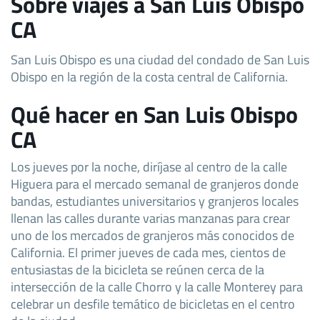
Sobre viajes a San Luis Obispo
CA
San Luis Obispo es una ciudad del condado de San Luis
Obispo en la región de la costa central de California.
Qué hacer en San Luis Obispo
CA
Los jueves por la noche, diríjase al centro de la calle
Higuera para el mercado semanal de granjeros donde
bandas, estudiantes universitarios y granjeros locales
llenan las calles durante varias manzanas para crear
uno de los mercados de granjeros más conocidos de
California. El primer jueves de cada mes, cientos de
entusiastas de la bicicleta se reúnen cerca de la
intersección de la calle Chorro y la calle Monterey para
celebrar un desfile temático de bicicletas en el centro