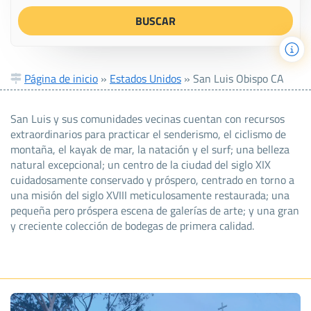
Página de inicio
»
Estados Unidos
»
San Luis Obispo CA
San Luis y sus comunidades vecinas cuentan con recursos
extraordinarios para practicar el senderismo, el ciclismo de
montaña, el kayak de mar, la natación y el surf; una belleza
natural excepcional; un centro de la ciudad del siglo XIX
cuidadosamente conservado y próspero, centrado en torno a
una misión del siglo XVIII meticulosamente restaurada; una
pequeña pero próspera escena de galerías de arte; y una gran
y creciente colección de bodegas de primera calidad.