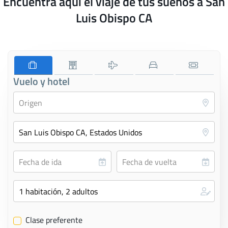
Encuentra aquí el viaje de tus sueños a San
Luis Obispo CA
Vuelo y hotel
Clase preferente
✔