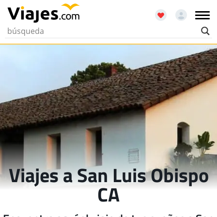
Viajes a San Luis Obispo
CA