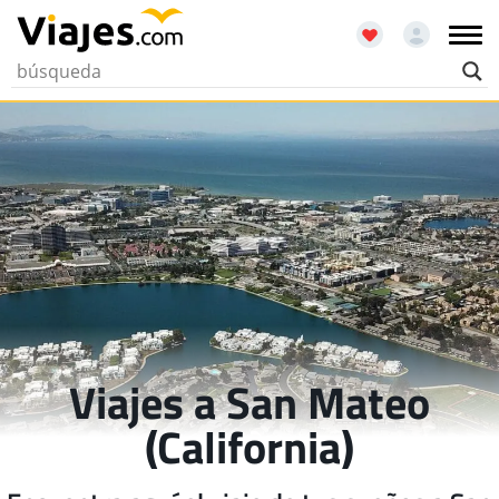
Viajes a San Mateo
(California)