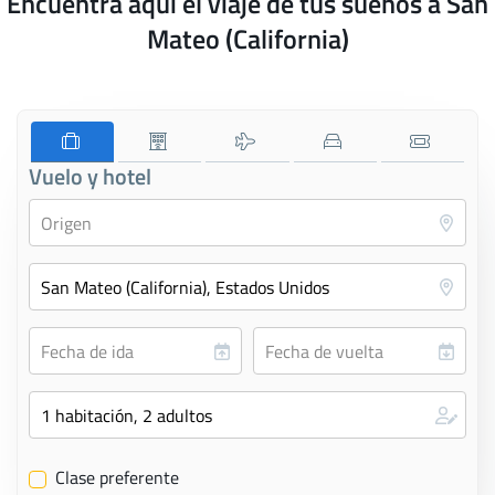
Encuentra aquí el viaje de tus sueños a San
Mateo (California)
Vuelo y hotel
Clase preferente
✔