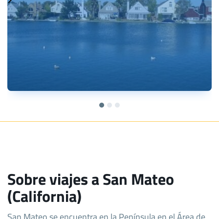
Sobre viajes a San Mateo
(California)
San Mateo se encuentra en la Península en el Área de