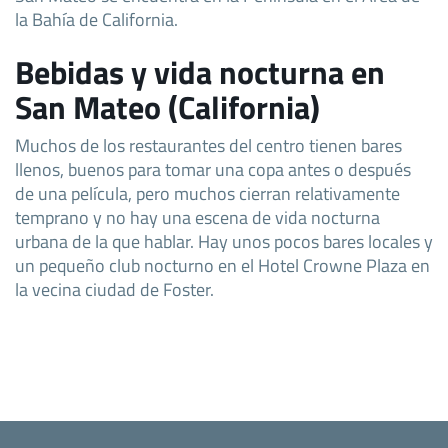
la Bahía de California.
Bebidas y vida nocturna en
San Mateo (California)
Muchos de los restaurantes del centro tienen bares
llenos, buenos para tomar una copa antes o después
de una película, pero muchos cierran relativamente
temprano y no hay una escena de vida nocturna
urbana de la que hablar. Hay unos pocos bares locales y
un pequeño club nocturno en el Hotel Crowne Plaza en
la vecina ciudad de Foster.