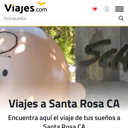
Viajes a Santa Rosa CA
Encuentra aquí el viaje de tus sueños a
Santa Rosa CA