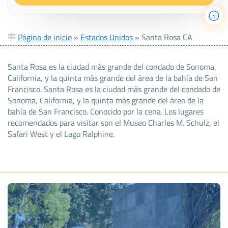
Página de inicio
»
Estados Unidos
»
Santa Rosa CA
Santa Rosa es la ciudad más grande del condado de Sonoma,
California, y la quinta más grande del área de la bahía de San
Francisco. Santa Rosa es la ciudad más grande del condado de
Sonoma, California, y la quinta más grande del área de la
bahía de San Francisco. Conocido por la cena. Los lugares
recomendados para visitar son el Museo Charles M. Schulz, el
Safari West y el Lago Ralphine.