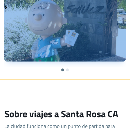
Sobre viajes a Santa Rosa CA
La ciudad funciona como un punto de partida para