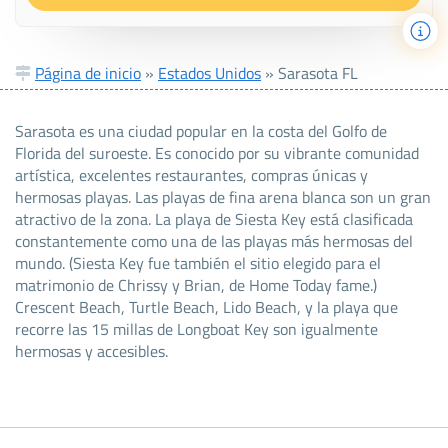
Página de inicio
»
Estados Unidos
»
Sarasota FL
Sarasota es una ciudad popular en la costa del Golfo de
Florida del suroeste. Es conocido por su vibrante comunidad
artística, excelentes restaurantes, compras únicas y
hermosas playas. Las playas de fina arena blanca son un gran
atractivo de la zona. La playa de Siesta Key está clasificada
constantemente como una de las playas más hermosas del
mundo. (Siesta Key fue también el sitio elegido para el
matrimonio de Chrissy y Brian, de Home Today fame.)
Crescent Beach, Turtle Beach, Lido Beach, y la playa que
recorre las 15 millas de Longboat Key son igualmente
hermosas y accesibles.