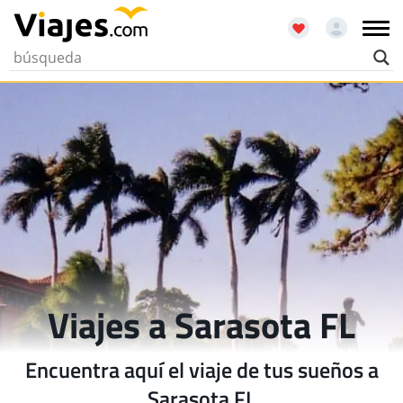
Viajes a Sarasota FL
Encuentra aquí el viaje de tus sueños a
Sarasota FL