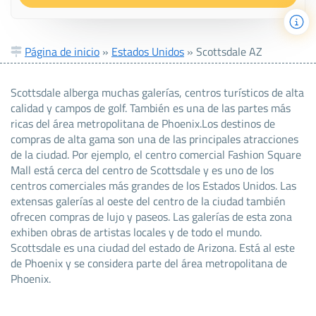
Página de inicio
»
Estados Unidos
»
Scottsdale AZ
Scottsdale alberga muchas galerías, centros turísticos de alta
calidad y campos de golf. También es una de las partes más
ricas del área metropolitana de Phoenix.Los destinos de
compras de alta gama son una de las principales atracciones
de la ciudad. Por ejemplo, el centro comercial Fashion Square
Mall está cerca del centro de Scottsdale y es uno de los
centros comerciales más grandes de los Estados Unidos. Las
extensas galerías al oeste del centro de la ciudad también
ofrecen compras de lujo y paseos. Las galerías de esta zona
exhiben obras de artistas locales y de todo el mundo.
Scottsdale es una ciudad del estado de Arizona. Está al este
de Phoenix y se considera parte del área metropolitana de
Phoenix.