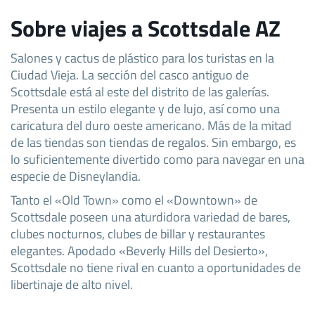
Sobre viajes a Scottsdale AZ
Salones y cactus de plástico para los turistas en la
Ciudad Vieja. La sección del casco antiguo de
Scottsdale está al este del distrito de las galerías.
Presenta un estilo elegante y de lujo, así como una
caricatura del duro oeste americano. Más de la mitad
de las tiendas son tiendas de regalos. Sin embargo, es
lo suficientemente divertido como para navegar en una
especie de Disneylandia.
Tanto el «Old Town» como el «Downtown» de
Scottsdale poseen una aturdidora variedad de bares,
clubes nocturnos, clubes de billar y restaurantes
elegantes. Apodado «Beverly Hills del Desierto»,
Scottsdale no tiene rival en cuanto a oportunidades de
libertinaje de alto nivel.