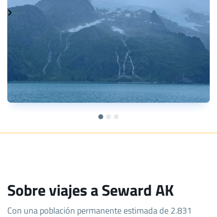
Sobre viajes a Seward AK
Con una población permanente estimada de 2.831