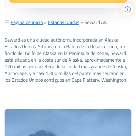
Página de inicio
»
Estados Unidos
»
Seward AK
Seward es una ciudad autónoma incorporada en Alaska,
Estados Unidos. Situada en la Bahía de la Resurrección, un
fiordo del Golfo de Alaska en la Península de Kenai, Seward
está situada en la costa sur de Alaska, aproximadamente a
120 millas por carretera de la ciudad más grande de Alaska,
Anchorage, y a casi 1.300 millas del punto más cercano en
los Estados Unidos contiguos en Cape Flattery, Washington.