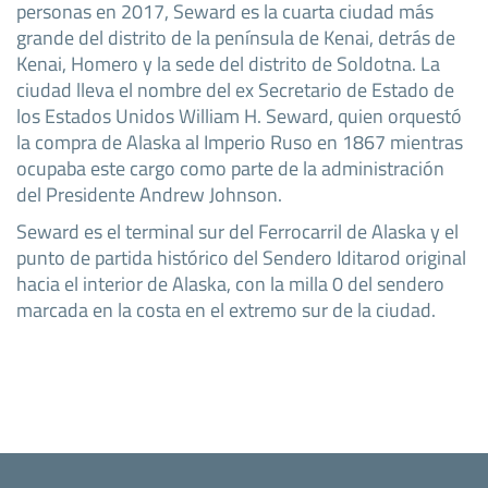
personas en 2017, Seward es la cuarta ciudad más
grande del distrito de la península de Kenai, detrás de
Kenai, Homero y la sede del distrito de Soldotna. La
ciudad lleva el nombre del ex Secretario de Estado de
los Estados Unidos William H. Seward, quien orquestó
la compra de Alaska al Imperio Ruso en 1867 mientras
ocupaba este cargo como parte de la administración
del Presidente Andrew Johnson.
Seward es el terminal sur del Ferrocarril de Alaska y el
punto de partida histórico del Sendero Iditarod original
hacia el interior de Alaska, con la milla 0 del sendero
marcada en la costa en el extremo sur de la ciudad.