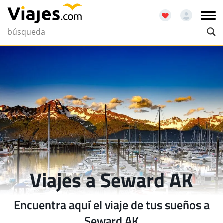
Viajes a Seward AK
Encuentra aquí el viaje de tus sueños a
Seward AK