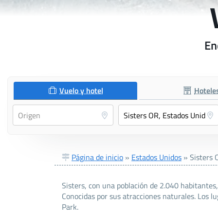
En
Vuelo y hotel
Hotele
Página de inicio
»
Estados Unidos
»
Sisters 
Sisters, con una población de 2.040 habitantes
Conocidas por sus atracciones naturales. Los lu
Park.