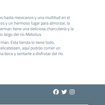
os hasta mexicanos y una multitud en el
s y un hermoso lugar para almorzar, la
rman tiene una deliciosa charcutería y la
o largo del río Metolius.
man. Esta tienda lo tiene todo,
elicatessen, aquí podrás comer un
boca y sentarte a disfrutar del río.