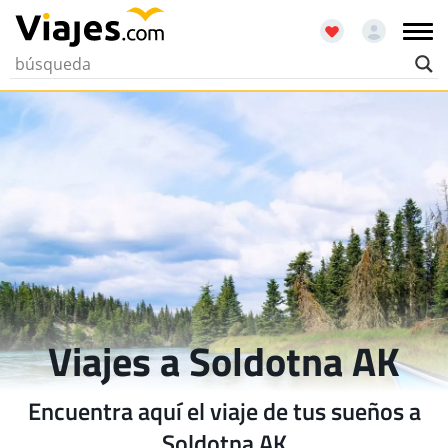
Viajes a Soldotna AK
Encuentra aquí el viaje de tus sueños a
Soldotna AK