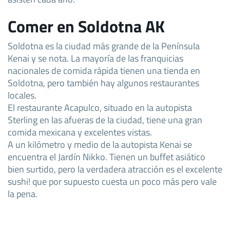
Comer en Soldotna AK
Soldotna es la ciudad más grande de la Península
Kenai y se nota. La mayoría de las franquicias
nacionales de comida rápida tienen una tienda en
Soldotna, pero también hay algunos restaurantes
locales.
El restaurante Acapulco, situado en la autopista
Sterling en las afueras de la ciudad, tiene una gran
comida mexicana y excelentes vistas.
A un kilómetro y medio de la autopista Kenai se
encuentra el Jardín Nikko. Tienen un buffet asiático
bien surtido, pero la verdadera atracción es el excelente
sushi! que por supuesto cuesta un poco más pero vale
la pena.