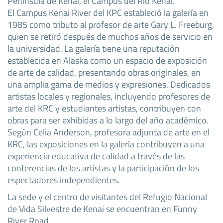
Península de Kenai, el Campus del Río Kenai.
El Campus Kenai River del KPC estableció la galería en
1985 como tributo al profesor de arte Gary L. Freeburg,
quien se retiró después de muchos años de servicio en
la universidad. La galería tiene una reputación
establecida en Alaska como un espacio de exposición
de arte de calidad, presentando obras originales, en
una amplia gama de medios y expresiones. Dedicados
artistas locales y regionales, incluyendo profesores de
arte del KRC y estudiantes artistas, contribuyen con
obras para ser exhibidas a lo largo del año académico.
Según Celia Anderson, profesora adjunta de arte en el
KRC, las exposiciones en la galería contribuyen a una
experiencia educativa de calidad a través de las
conferencias de los artistas y la participación de los
espectadores independientes.
La sede y el centro de visitantes del Refugio Nacional
de Vida Silvestre de Kenai se encuentran en Funny
River Road.