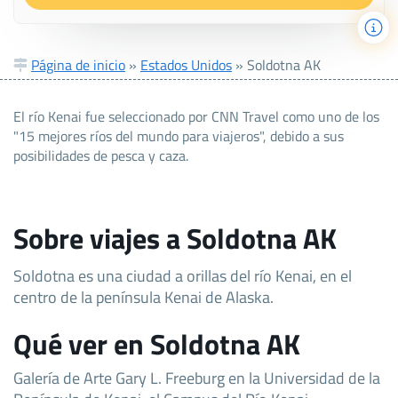
Página de inicio
»
Estados Unidos
»
Soldotna AK
El río Kenai fue seleccionado por CNN Travel como uno de los
"15 mejores ríos del mundo para viajeros", debido a sus
posibilidades de pesca y caza.
Sobre viajes a Soldotna AK
Soldotna es una ciudad a orillas del río Kenai, en el
centro de la península Kenai de Alaska.
Qué ver en Soldotna AK
Galería de Arte Gary L. Freeburg en la Universidad de la