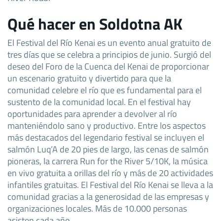
Qué hacer en Soldotna AK
El Festival del Río Kenai es un evento anual gratuito de
tres días que se celebra a principios de junio. Surgió del
deseo del Foro de la Cuenca del Kenai de proporcionar
un escenario gratuito y divertido para que la
comunidad celebre el río que es fundamental para el
sustento de la comunidad local. En el festival hay
oportunidades para aprender a devolver al río
manteniéndolo sano y productivo. Entre los aspectos
más destacados del legendario festival se incluyen el
salmón Luq’A de 20 pies de largo, las cenas de salmón
pioneras, la carrera Run for the River 5/10K, la música
en vivo gratuita a orillas del río y más de 20 actividades
infantiles gratuitas. El Festival del Río Kenai se lleva a la
comunidad gracias a la generosidad de las empresas y
organizaciones locales. Más de 10.000 personas
asisten cada año.