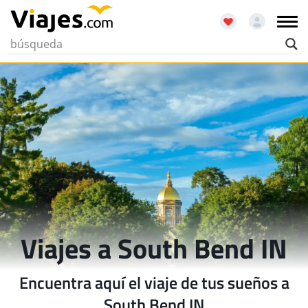
Viajes a South Bend IN
Encuentra aquí el viaje de tus sueños a
South Bend IN