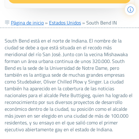
Página de inicio
»
Estados Unidos
»
South Bend IN
South Bend está en el norte de Indiana. El nombre de la
ciudad se debe a que está situada en el recodo más
meridional del río San José. Junto con la vecina Mishawaka
forman un área urbana continua de unos 320.000. South
Bend es la sede de la Universidad de Notre Dame, pero
también es la antigua sede de muchas grandes empresas
como Studebaker, Oliver Chilled Plow y Singer. La ciudad
también ha aparecido en la cobertura de las noticias
nacionales para el alcalde Pete Buttigieg, quien ha logrado el
reconocimiento por sus diversos proyectos de desarrollo
económico dentro de la ciudad, su posición como el alcalde
más joven en ser elegido en una ciudad de más de 100.000
residentes, y su ensayo en el que salió como el primer
ejecutivo abiertamente gay en el estado de Indiana.