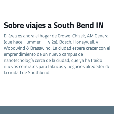
Sobre viajes a South Bend IN
El área es ahora el hogar de Crowe-Chizek, AM General
(que hace Hummer H1 y 2s), Bosch, Honeywell, y
Woodwind & Brasswind. La ciudad espera crecer con el
emprendimiento de un nuevo campus de
nanotecnología cerca de la ciudad, que ya ha traído
nuevos contratos para fábricas y negocios alrededor de
la ciudad de Southbend.