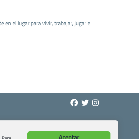
 en el lugar para vivir, trabajar, jugar e
Aceptar
. Para