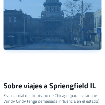
Sobre viajes a Spriengfield IL
Es la capital de Illinois, no de Chicago (para evitar que
Windy Cindy tenga demasiada influencia en el estado),