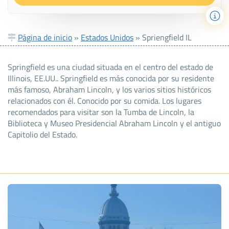
Página de inicio
»
Estados Unidos
»
Spriengfield IL
Springfield es una ciudad situada en el centro del estado de
Illinois, EE.UU.. Springfield es más conocida por su residente
más famoso, Abraham Lincoln, y los varios sitios históricos
relacionados con él. Conocido por su comida. Los lugares
recomendados para visitar son la Tumba de Lincoln, la
Biblioteca y Museo Presidencial Abraham Lincoln y el antiguo
Capitolio del Estado.