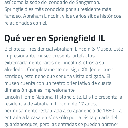
así como la sede del condado de Sangamon.
Springfield es más conocida por su residente más
famoso, Abraham Lincoln, y los varios sitios históricos
relacionados con él.
Qué ver en Spriengfield IL
Biblioteca Presidencial Abraham Lincoln & Museo. Este
impresionante museo presenta artefactos
extremadamente raros de Lincoln & otros a su
alrededor. Completamente del siglo XXI (en el buen
sentido), esto tiene que ser una visita obligada. El
museo cuenta con un teatro orientativo de cuarta
dimensión que es impresionante.
Lincoln Home National Historic Site. El sitio presenta la
residencia de Abraham Lincoln de 17 años,
hermosamente restaurada a su apariencia de 1860. La
entrada a la casa en sí es sólo por la visita guiada del
guardabosques, pero las entradas se pueden obtener