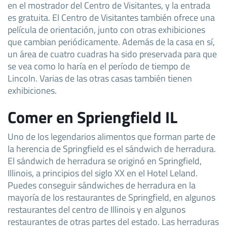
en el mostrador del Centro de Visitantes, y la entrada
es gratuita. El Centro de Visitantes también ofrece una
película de orientación, junto con otras exhibiciones
que cambian periódicamente. Además de la casa en sí,
un área de cuatro cuadras ha sido preservada para que
se vea como lo haría en el período de tiempo de
Lincoln. Varias de las otras casas también tienen
exhibiciones.
Comer en Spriengfield IL
Uno de los legendarios alimentos que forman parte de
la herencia de Springfield es el sándwich de herradura.
El sándwich de herradura se originó en Springfield,
Illinois, a principios del siglo XX en el Hotel Leland.
Puedes conseguir sándwiches de herradura en la
mayoría de los restaurantes de Springfield, en algunos
restaurantes del centro de Illinois y en algunos
restaurantes de otras partes del estado. Las herraduras