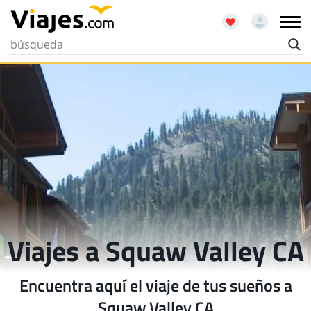
Viajes a Squaw Valley CA
Encuentra aquí el viaje de tus sueños a
Squaw Valley CA