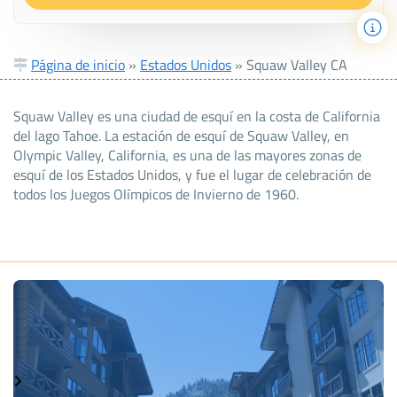
Página de inicio
»
Estados Unidos
»
Squaw Valley CA
Squaw Valley es una ciudad de esquí en la costa de California
del lago Tahoe. La estación de esquí de Squaw Valley, en
Olympic Valley, California, es una de las mayores zonas de
esquí de los Estados Unidos, y fue el lugar de celebración de
todos los Juegos Olímpicos de Invierno de 1960.