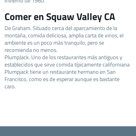
Invierno de 1960.
Comer en Squaw Valley CA
De Graham. Situado cerca del aparcamiento de la
montaña, comida deliciosa, amplia carta de vinos, el
ambiente es un poco más tranquilo, pero se
recomienda no menos.
PlumpJack. Uno de los restaurantes más antiguos y
establecidos que sirve comida típicamente californiana
Plumpjack tiene un restaurante hermano en San
Francisco, como es de esperar aunque es bastante
caro.