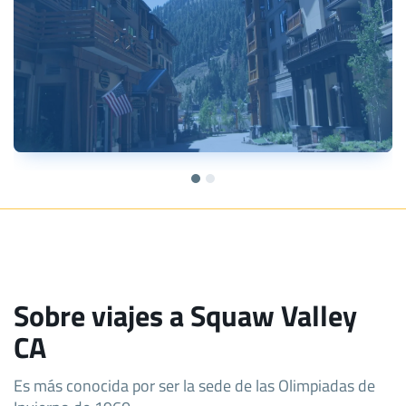
Sobre viajes a Squaw Valley
CA
Es más conocida por ser la sede de las Olimpiadas de