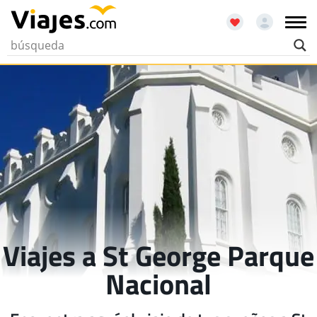
Viajes a St George Parque
Nacional