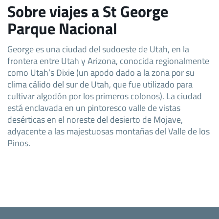
Sobre viajes a St George
Parque Nacional
George es una ciudad del sudoeste de Utah, en la
frontera entre Utah y Arizona, conocida regionalmente
como Utah’s Dixie (un apodo dado a la zona por su
clima cálido del sur de Utah, que fue utilizado para
cultivar algodón por los primeros colonos). La ciudad
está enclavada en un pintoresco valle de vistas
desérticas en el noreste del desierto de Mojave,
adyacente a las majestuosas montañas del Valle de los
Pinos.