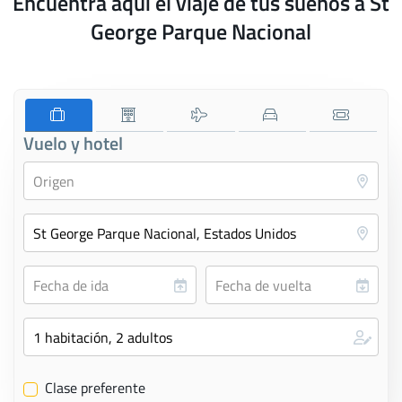
Encuentra aquí el viaje de tus sueños a St
George Parque Nacional
Vuelo y hotel
Clase preferente
✔