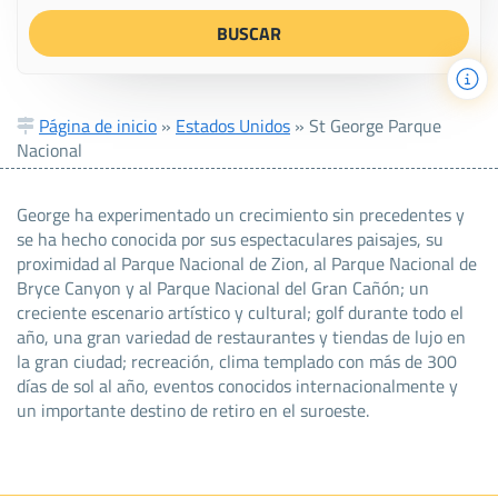
Página de inicio
»
Estados Unidos
»
St George Parque
Nacional
George ha experimentado un crecimiento sin precedentes y
se ha hecho conocida por sus espectaculares paisajes, su
proximidad al Parque Nacional de Zion, al Parque Nacional de
Bryce Canyon y al Parque Nacional del Gran Cañón; un
creciente escenario artístico y cultural; golf durante todo el
año, una gran variedad de restaurantes y tiendas de lujo en
la gran ciudad; recreación, clima templado con más de 300
días de sol al año, eventos conocidos internacionalmente y
un importante destino de retiro en el suroeste.