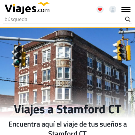
Viajes a Stamford CT
Encuentra aquí el viaje de tus sueños a
Stamford CT