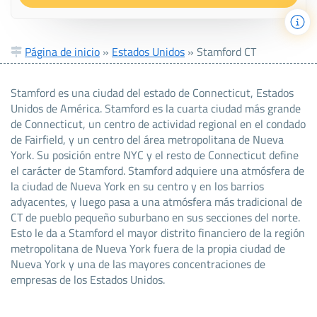
Página de inicio
»
Estados Unidos
»
Stamford CT
Stamford es una ciudad del estado de Connecticut, Estados
Unidos de América. Stamford es la cuarta ciudad más grande
de Connecticut, un centro de actividad regional en el condado
de Fairfield, y un centro del área metropolitana de Nueva
York. Su posición entre NYC y el resto de Connecticut define
el carácter de Stamford. Stamford adquiere una atmósfera de
la ciudad de Nueva York en su centro y en los barrios
adyacentes, y luego pasa a una atmósfera más tradicional de
CT de pueblo pequeño suburbano en sus secciones del norte.
Esto le da a Stamford el mayor distrito financiero de la región
metropolitana de Nueva York fuera de la propia ciudad de
Nueva York y una de las mayores concentraciones de
empresas de los Estados Unidos.