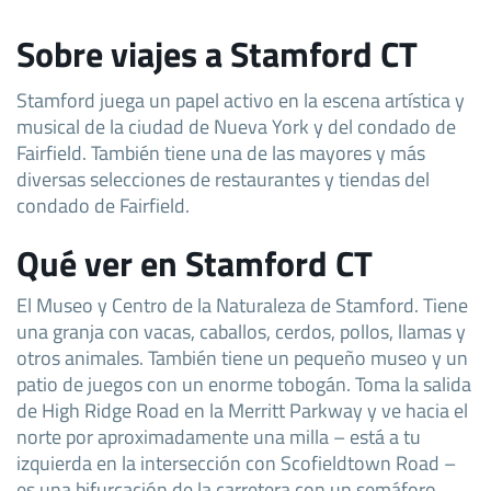
Sobre viajes a Stamford CT
Stamford juega un papel activo en la escena artística y
musical de la ciudad de Nueva York y del condado de
Fairfield. También tiene una de las mayores y más
diversas selecciones de restaurantes y tiendas del
condado de Fairfield.
Qué ver en Stamford CT
El Museo y Centro de la Naturaleza de Stamford. Tiene
una granja con vacas, caballos, cerdos, pollos, llamas y
otros animales. También tiene un pequeño museo y un
patio de juegos con un enorme tobogán. Toma la salida
de High Ridge Road en la Merritt Parkway y ve hacia el
norte por aproximadamente una milla – está a tu
izquierda en la intersección con Scofieldtown Road –
es una bifurcación de la carretera con un semáforo.