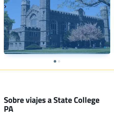
Sobre viajes a State College
PA