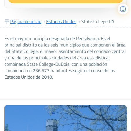
Página de inicio
»
Estados Unidos
»
State College PA
Es el mayor municipio designado de Pensilvania. Es el
principal distrito de los seis municipios que componen el área
del State College, el mayor asentamiento del condado central
y una de las principales ciudades del área estadística
combinada State College-DuBois, con una población
combinada de 236.577 habitantes según el censo de los
Estados Unidos de 2010.