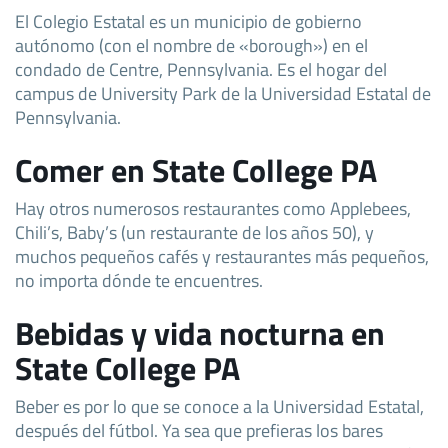
El Colegio Estatal es un municipio de gobierno
autónomo (con el nombre de «borough») en el
condado de Centre, Pennsylvania. Es el hogar del
campus de University Park de la Universidad Estatal de
Pennsylvania.
Comer en State College PA
Hay otros numerosos restaurantes como Applebees,
Chili’s, Baby’s (un restaurante de los años 50), y
muchos pequeños cafés y restaurantes más pequeños,
no importa dónde te encuentres.
Bebidas y vida nocturna en
State College PA
Beber es por lo que se conoce a la Universidad Estatal,
después del fútbol. Ya sea que prefieras los bares