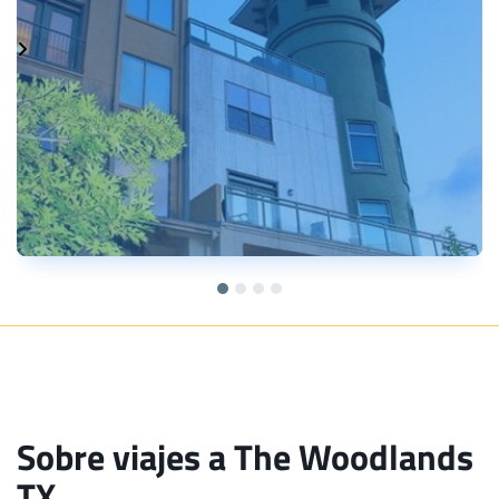
Sobre viajes a The Woodlands
TX