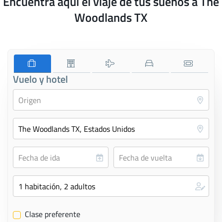
Encuentra aquí el viaje de tus sueños a The
Woodlands TX
Vuelo y hotel
Clase preferente
✔