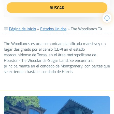
Página de inicio
»
Estados Unidos
»
The Woodlands TX
The Woodlands es una comunidad planificada maestra y un
lugar designado por el censo (CDP) en el estado
estadounidense de Texas, en el área metropolitana de
Houston-The Woodlands-Sugar Land. Se encuentra
principalmente en el condado de Montgomery, con partes que
se extienden hasta el condado de Harris.